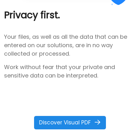
Privacy first.
Your files, as well as all the data that can be
entered on our solutions, are in no way
collected or processed.
Work without fear that your private and
sensitive data can be interpreted.
Discover Visual PDF