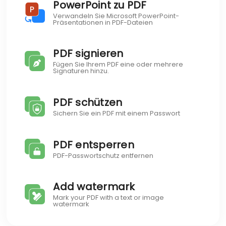
PowerPoint zu PDF
Verwandeln Sie Microsoft PowerPoint-
Präsentationen in PDF-Dateien
PDF signieren
Fügen Sie Ihrem PDF eine oder mehrere
Signaturen hinzu.
PDF schützen
Sichern Sie ein PDF mit einem Passwort
PDF entsperren
PDF-Passwortschutz entfernen
Add watermark
Mark your PDF with a text or image
watermark