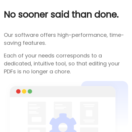
No sooner said than done.
Our software offers high-performance, time-
saving features.
Each of your needs corresponds to a
dedicated, intuitive tool, so that editing your
PDFs is no longer a chore.