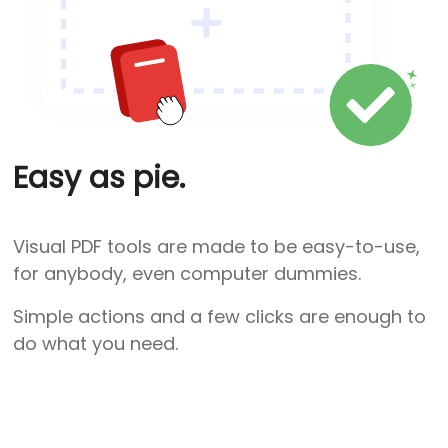
Easy as pie.
Visual PDF tools are made to be easy-to-use,
for anybody, even computer dummies.
Simple actions and a few clicks are enough to
do what you need.