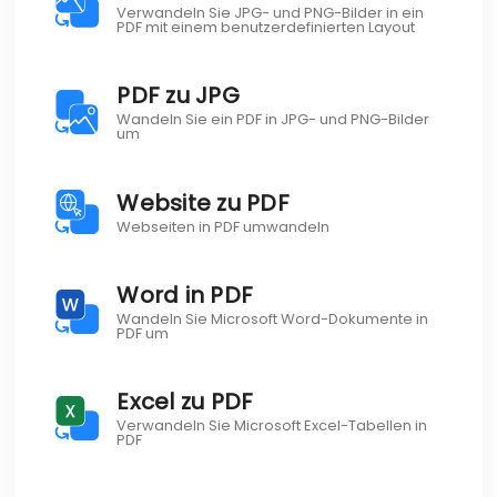
Verwandeln Sie JPG- und PNG-Bilder in ein
PDF mit einem benutzerdefinierten Layout
PDF zu JPG
Wandeln Sie ein PDF in JPG- und PNG-Bilder
um
Website zu PDF
Webseiten in PDF umwandeln
Word in PDF
Wandeln Sie Microsoft Word-Dokumente in
PDF um
Excel zu PDF
Verwandeln Sie Microsoft Excel-Tabellen in
PDF