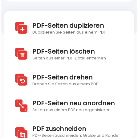
Blog
Discover Visual PDF
PDF-Seiten duplizieren
Developer API
Duplizieren Sie Seiten aus einem PDF.
Blog
PDF-Seiten löschen
Seiten aus einer PDF-Datei entfernen
PDF-Seiten drehen
Drehen Sie Seiten aus einem PDF.
PDF-Seiten neu anordnen
Seiten aus einem PDF neu organisieren
PDF zuschneiden
PDF-Seiten zuschneiden, Größe und Ränder