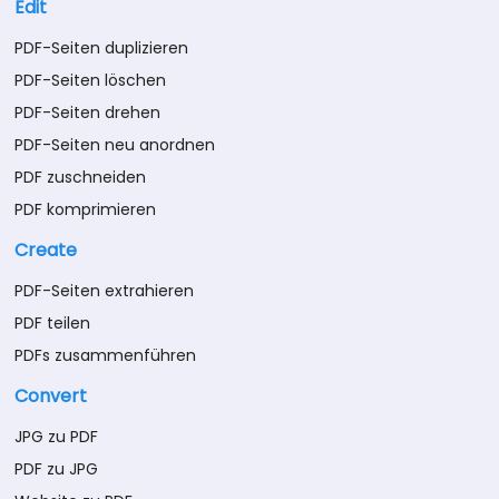
Edit
PDF-Seiten duplizieren
PDF-Seiten löschen
PDF-Seiten drehen
PDF-Seiten neu anordnen
PDF zuschneiden
PDF komprimieren
Create
PDF-Seiten extrahieren
PDF teilen
PDFs zusammenführen
Convert
JPG zu PDF
PDF zu JPG