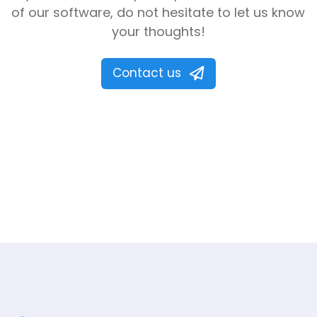
of our software, do not hesitate to let us know
your thoughts!
Contact us