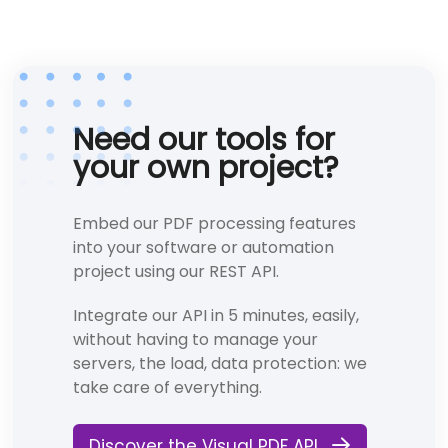
Need our tools for
your own project?
Embed our PDF processing features
into your software or automation
project using our REST API.
Integrate our API in 5 minutes, easily,
without having to manage your
servers, the load, data protection: we
take care of everything.
Discover the Visual PDF API