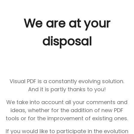
We are at your
disposal
Visual PDF is a constantly evolving solution.
And it is partly thanks to you!
We take into account all your comments and
ideas, whether for the addition of new PDF
tools or for the improvement of existing ones.
If you would like to participate in the evolution