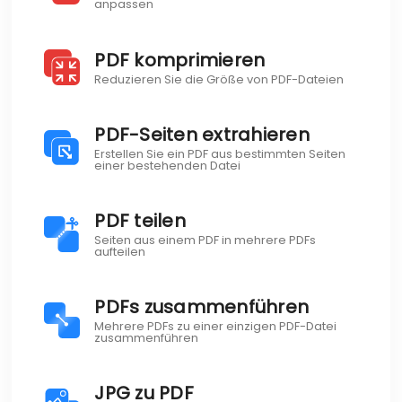
anpassen
PDF komprimieren
Reduzieren Sie die Größe von PDF-Dateien
PDF-Seiten extrahieren
Erstellen Sie ein PDF aus bestimmten Seiten
einer bestehenden Datei
PDF teilen
Seiten aus einem PDF in mehrere PDFs
aufteilen
PDFs zusammenführen
Mehrere PDFs zu einer einzigen PDF-Datei
zusammenführen
JPG zu PDF