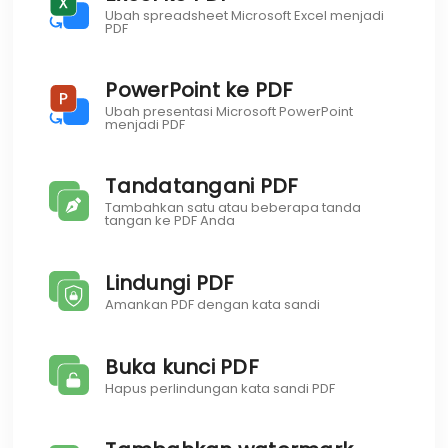
Ubah spreadsheet Microsoft Excel menjadi
PDF
PowerPoint ke PDF
Ubah presentasi Microsoft PowerPoint
menjadi PDF
Tandatangani PDF
Tambahkan satu atau beberapa tanda
tangan ke PDF Anda
Lindungi PDF
Amankan PDF dengan kata sandi
Buka kunci PDF
Hapus perlindungan kata sandi PDF