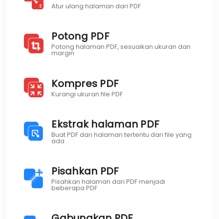
Atur ulang halaman dari PDF
Potong PDF
Potong halaman PDF, sesuaikan ukuran dan
margin
Kompres PDF
Kurangi ukuran file PDF
Ekstrak halaman PDF
Buat PDF dari halaman tertentu dari file yang
ada
Pisahkan PDF
Pisahkan halaman dari PDF menjadi
beberapa PDF
Gabungkan PDF