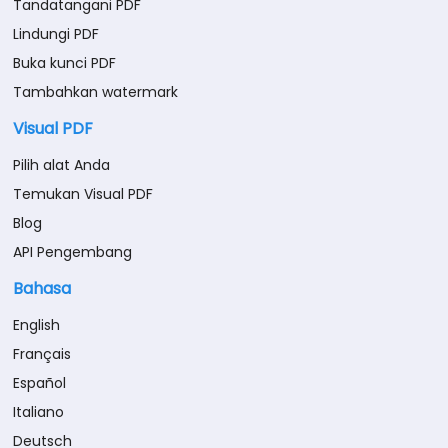
Tandatangani PDF
Lindungi PDF
Buka kunci PDF
Tambahkan watermark
Visual PDF
Pilih alat Anda
Temukan Visual PDF
Blog
API Pengembang
Bahasa
English
Français
Español
Italiano
Deutsch