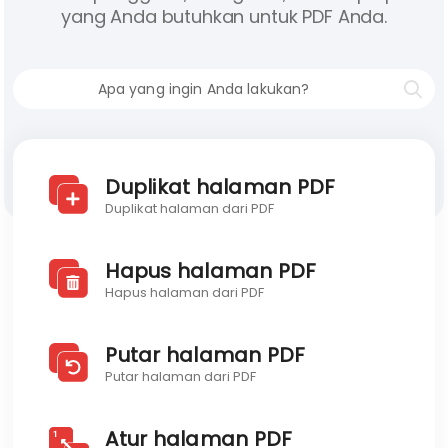
yang Anda butuhkan untuk PDF Anda.
Blog
Temukan Visual PDF
API Pengembang
Blog
Duplikat halaman PDF
Duplikat halaman dari PDF
Hapus halaman PDF
Hapus halaman dari PDF
Putar halaman PDF
Putar halaman dari PDF
Atur halaman PDF