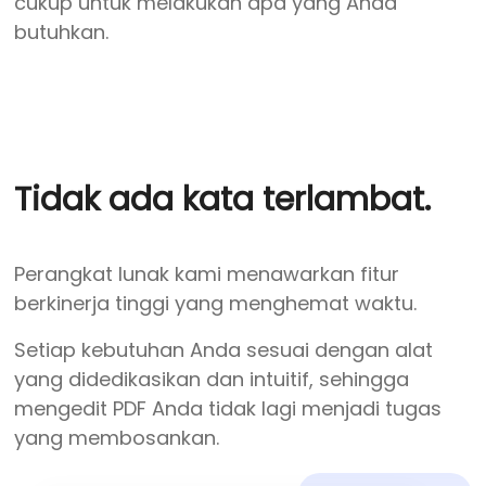
cukup untuk melakukan apa yang Anda
butuhkan.
Tidak ada kata terlambat.
Perangkat lunak kami menawarkan fitur
berkinerja tinggi yang menghemat waktu.
Setiap kebutuhan Anda sesuai dengan alat
yang didedikasikan dan intuitif, sehingga
mengedit PDF Anda tidak lagi menjadi tugas
yang membosankan.