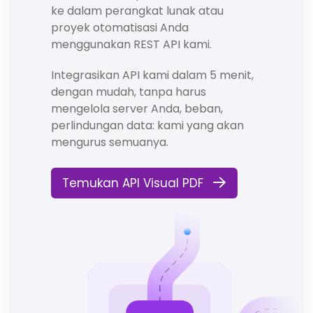
ke dalam perangkat lunak atau
proyek otomatisasi Anda
menggunakan REST API kami.
Integrasikan API kami dalam 5 menit,
dengan mudah, tanpa harus
mengelola server Anda, beban,
perlindungan data: kami yang akan
mengurus semuanya.
Temukan API Visual PDF