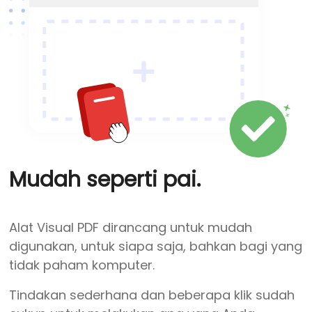
Mudah seperti pai.
Alat Visual PDF dirancang untuk mudah
digunakan, untuk siapa saja, bahkan bagi yang
tidak paham komputer.
Tindakan sederhana dan beberapa klik sudah