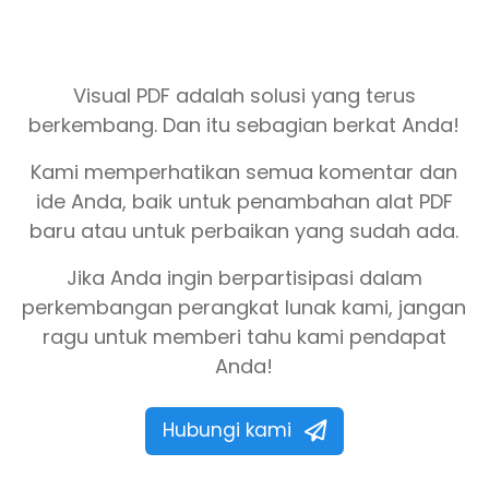
Visual PDF adalah solusi yang terus
berkembang. Dan itu sebagian berkat Anda!
Kami memperhatikan semua komentar dan
ide Anda, baik untuk penambahan alat PDF
baru atau untuk perbaikan yang sudah ada.
Jika Anda ingin berpartisipasi dalam
perkembangan perangkat lunak kami, jangan
ragu untuk memberi tahu kami pendapat
Anda!
Hubungi kami