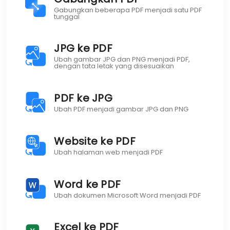
Gabungkan beberapa PDF menjadi satu PDF
tunggal
JPG ke PDF
Ubah gambar JPG dan PNG menjadi PDF,
dengan tata letak yang disesuaikan
PDF ke JPG
Ubah PDF menjadi gambar JPG dan PNG
Website ke PDF
Ubah halaman web menjadi PDF
Word ke PDF
Ubah dokumen Microsoft Word menjadi PDF
Excel ke PDF