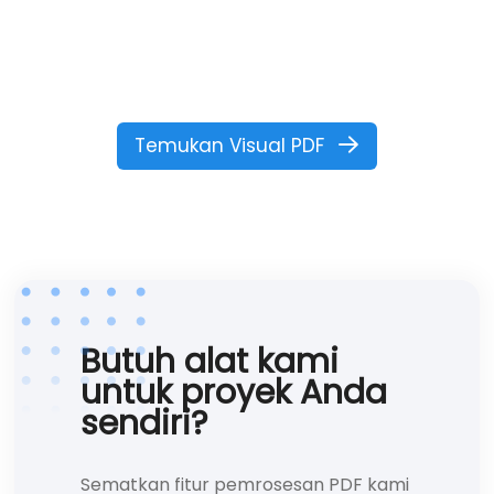
Temukan Visual PDF
Butuh alat kami
untuk proyek Anda
sendiri?
Sematkan fitur pemrosesan PDF kami