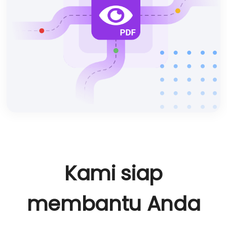
Kami siap
membantu Anda