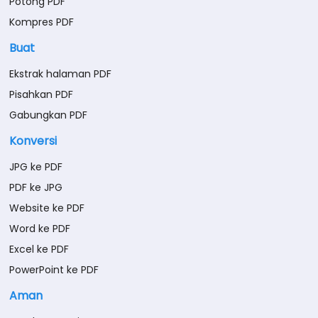
Potong PDF
Kompres PDF
Buat
Ekstrak halaman PDF
Pisahkan PDF
Gabungkan PDF
Konversi
JPG ke PDF
PDF ke JPG
Website ke PDF
Word ke PDF
Excel ke PDF
PowerPoint ke PDF
Aman