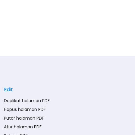
Edit
Duplikat halaman PDF
Hapus halaman PDF
Putar halaman PDF
Atur halaman PDF