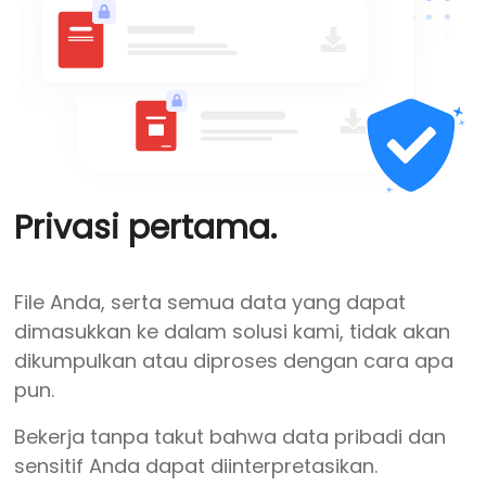
Privasi pertama.
File Anda, serta semua data yang dapat
dimasukkan ke dalam solusi kami, tidak akan
dikumpulkan atau diproses dengan cara apa
pun.
Bekerja tanpa takut bahwa data pribadi dan
sensitif Anda dapat diinterpretasikan.